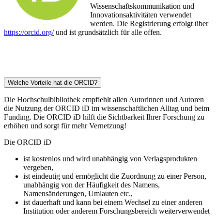
Wissenschaftskommunikation und
Innovationsaktivitäten verwendet
werden. Die Registrierung erfolgt über
https://orcid.org/
und ist grundsätzlich für alle offen.
Welche Vorteile hat die ORCID?
Die Hochschulbibliothek empfiehlt allen Autorinnen und Autoren
die Nutzung der ORCID iD im wissenschaftlichen Alltag und beim
Funding. Die ORCID iD hilft die Sichtbarkeit Ihrer Forschung zu
erhöhen und sorgt für mehr Vernetzung!
Die ORCID iD
ist kostenlos und wird unabhängig von Verlagsprodukten
vergeben,
ist eindeutig und ermöglicht die Zuordnung zu einer Person,
unabhängig von der Häufigkeit des Namens,
Namensänderungen, Umlauten etc.,
ist dauerhaft und kann bei einem Wechsel zu einer anderen
Institution oder anderem Forschungsbereich weiterverwendet