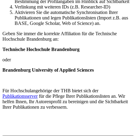
Bestimmung der Profilangaben im Hinblick auf Sichtbarkeit
Verlinkung mit weiteren IDs (z.B. Researcher-ID)
Aktivieren Sie die automatische Synchronisation Ihrer
Publikationen und legen Publikationslisten (Import z.B. aus
BASE, Google Scholar, Web of Science) an.
Geben Sie immer die korrekte Affiliation für die Technische
Hochschule Brandenburg an:
Technische Hochschule Brandenburg
oder
Brandenburg University of Applied Sciences
Für Hochschulangehörige der THB bietet sich der
Publikationsserver
für die Pflege Ihrer Publikationslisten an. Wir
helfen Ihnen, Ihr Autorenprofil zu bereinigen und die Sichtbarkeit
Ihrer Publikationen zu verbessern.