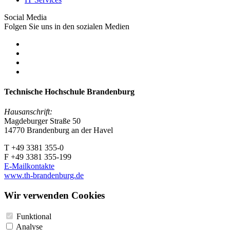
Social Media
Folgen Sie uns in den sozialen Medien
Technische Hochschule Brandenburg
Hausanschrift:
Magdeburger Straße 50
14770 Brandenburg an der Havel
T +49 3381 355-0
F +49 3381 355-199
E-Mailkontakte
www.th-brandenburg.de
Wir verwenden Cookies
Funktional
Analyse