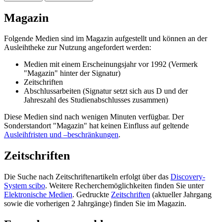
Magazin
Folgende Medien sind im Magazin aufgestellt und können an der
Ausleihtheke zur Nutzung angefordert werden:
Medien mit einem Erscheinungsjahr vor 1992 (Vermerk
"Magazin" hinter der Signatur)
Zeitschriften
Abschlussarbeiten (Signatur setzt sich aus D und der
Jahreszahl des Studienabschlusses zusammen)
Diese Medien sind nach wenigen Minuten verfügbar. Der
Sonderstandort "Magazin" hat keinen Einfluss auf geltende
Ausleihfristen und –beschränkungen
.
Zeitschriften
Die Suche nach Zeitschriftenartikeln erfolgt über das
Discovery-
System scibo
. Weitere Recherchemöglichkeiten finden Sie unter
Elektronische Medien
. Gedruckte
Zeitschriften
(aktueller Jahrgang
sowie die vorherigen 2 Jahrgänge) finden Sie im Magazin.