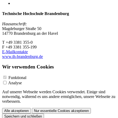
Technische Hochschule Brandenburg
Hausanschrift:
Magdeburger Straße 50
14770 Brandenburg an der Havel
T +49 3381 355-0
F +49 3381 355-199
E-Mailkontakte
www.th-brandenburg.de
Wir verwenden Cookies
Funktional
Analyse
Auf unserer Webseite werden Cookies verwendet. Einige sind
notwendig, während es uns andere ermöglichen, unsere Webseite zu
verbessern.
Alle akzeptieren
Nur essentielle Cookies akzeptieren
Speichern und schließen