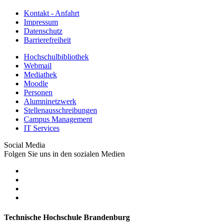
Kontakt - Anfahrt
Impressum
Datenschutz
Barrierefreiheit
Hochschulbibliothek
Webmail
Mediathek
Moodle
Personen
Alumninetzwerk
Stellenausschreibungen
Campus Management
IT Services
Social Media
Folgen Sie uns in den sozialen Medien
Technische Hochschule Brandenburg