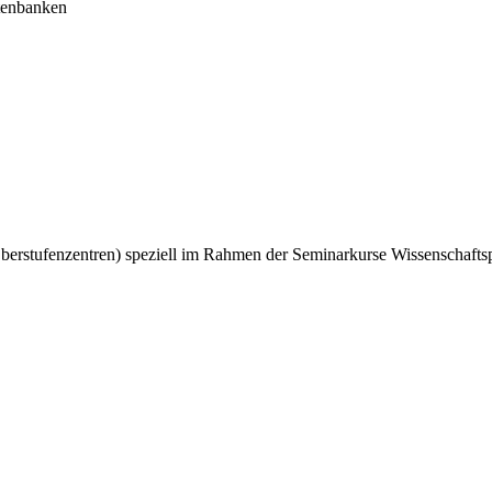
atenbanken
berstufenzentren) speziell im Rahmen der Seminarkurse Wissenschafts