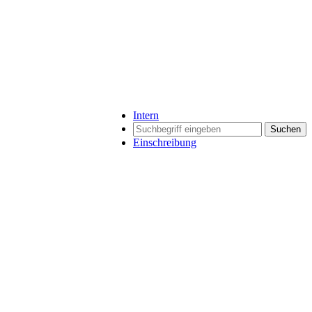
Intern
Suchen
Einschreibung