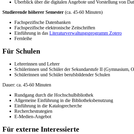
Überblick über die digitalen Angebote und Vorstellung von D
Studierende höherer Semester
(ca. 45-60 Minuten)
Fachspezifische Datenbanken
Fachspezifische elektronische Zeitschriften
Einführung in das
Literaturverwaltungsprogramm Zotero
Fernleihe
Für Schulen
Lehrerinnen und Lehrer
Schülerinnen und Schüler der Sekundarstufe II (Gymnasium, O
Schülerinnen und Schüler berufsbildender Schulen
Dauer: ca. 45-60 Minuten
Rundgang durch die Hochschulbibliothek
Allgemeine Einführung in die Bibliotheksbenutzung
Einführung in die Katalogrecherche
Recherchestrategien
E-Medien-Angebot
Für externe Interessierte