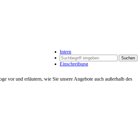
Intern
Suchen
Einschreibung
loge vor und erläutern, wie Sie unsere Angebote auch außerhalb des