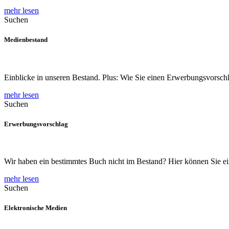
mehr lesen
Suchen
Medienbestand
Einblicke in unseren Bestand. Plus: Wie Sie einen Erwerbungsvorschl
mehr lesen
Suchen
Erwerbungsvorschlag
Wir haben ein bestimmtes Buch nicht im Bestand? Hier können Sie 
mehr lesen
Suchen
Elektronische Medien