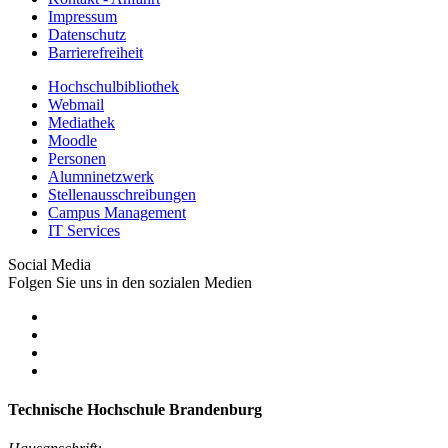
Impressum
Datenschutz
Barrierefreiheit
Hochschulbibliothek
Webmail
Mediathek
Moodle
Personen
Alumninetzwerk
Stellenausschreibungen
Campus Management
IT Services
Social Media
Folgen Sie uns in den sozialen Medien
Technische Hochschule Brandenburg