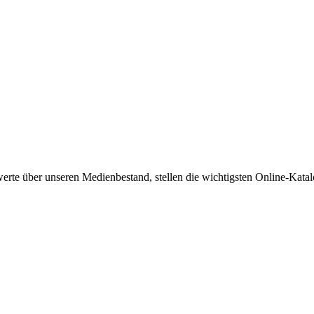
werte über unseren Medienbestand, stellen die wichtigsten Online-Kata