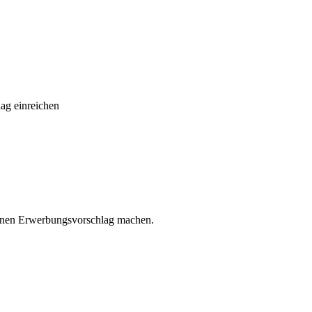
ag einreichen
einen Erwerbungsvorschlag machen.