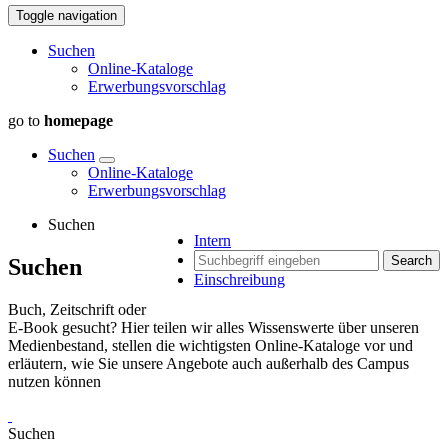
Toggle navigation
Suchen
Online-Kataloge
Erwerbungsvorschlag
go to
homepage
Suchen
Online-Kataloge
Erwerbungsvorschlag
Suchen
Intern
Search
Suchen
Einschreibung
Buch, Zeitschrift oder
E-Book gesucht? Hier teilen wir alles Wissenswerte über unseren
Medienbestand, stellen die wichtigsten Online-Kataloge vor und
erläutern, wie Sie unsere Angebote auch außerhalb des Campus
nutzen können
Suchen