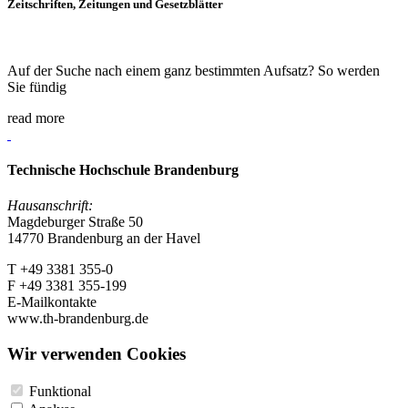
Zeitschriften, Zeitungen und Gesetzblätter
Auf der Suche nach einem ganz bestimmten Aufsatz? So werden
Sie fündig
read more
Technische Hochschule Brandenburg
Hausanschrift:
Magdeburger Straße 50
14770 Brandenburg an der Havel
T +49 3381 355-0
F +49 3381 355-199
E-Mailkontakte
www.th-brandenburg.de
Wir verwenden Cookies
Funktional