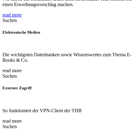
einen Erwerbungsvorschlag machen.
read more
Suchen
Elektronische Medien
Die wichtigsten Datenbanken sowie Wissenswertes zum Thema E-
Books & Co.
read more
Suchen
Externer Zugriff
So funktioniert der VPN-Client der THB
read more
Suchen