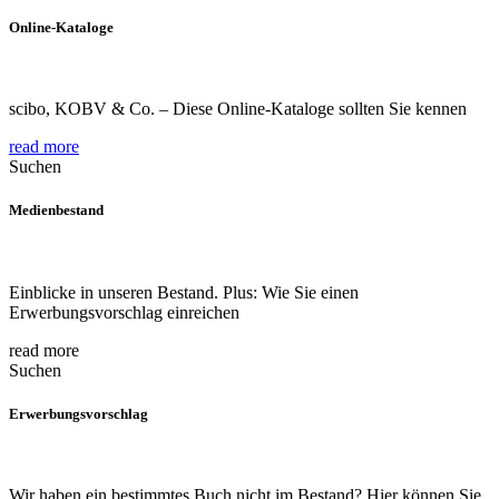
Online-Kataloge
scibo, KOBV & Co. – Diese Online-Kataloge sollten Sie kennen
read more
Suchen
Medienbestand
Einblicke in unseren Bestand. Plus: Wie Sie einen
Erwerbungsvorschlag einreichen
read more
Suchen
Erwerbungsvorschlag
Wir haben ein bestimmtes Buch nicht im Bestand? Hier können Sie